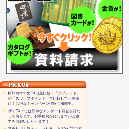
MT4おすすめFX口座比較！「スプレッド」
や「スワップポイント」で比較して一覧表
に！お得なキャンペーン情報も掲載中。
ザイFX！では簡単なアンケート調査を行な
っております。お手数おかけしますがご協
力をお願いいたします！
高金利で人気のトルコリラ。 約30のFX口座