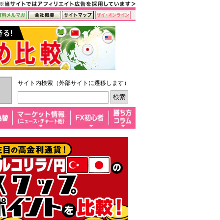
サイト内検索（外部サイトに遷移します）