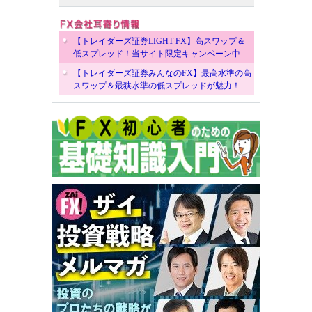
【トレイダーズ証券LIGHT FX】高スワップ＆
低スプレッド！当サイト限定キャンペーン中
【トレイダーズ証券みんなのFX】最高水準の高
スワップ＆最狭水準の低スプレッドが魅力！