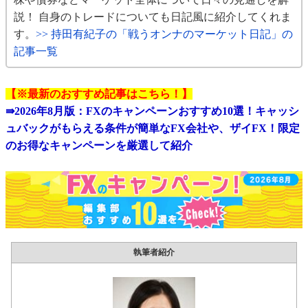
説！ 自身のトレードについても日記風に紹介してくれま
す。
>> 持田有紀子の「戦うオンナのマーケット日記」の
記事一覧
【※最新のおすすめ記事はこちら！】
⇛
2026年8月版：FXのキャンペーンおすすめ10選！キャッシ
ュバックがもらえる条件が簡単なFX会社や、ザイFX！限定
のお得なキャンペーンを厳選して紹介
執筆者紹介