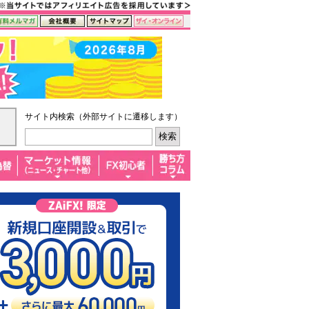
サイト内検索（外部サイトに遷移します）