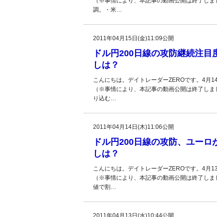
（※事情により、本記事の動画公開は終了しま
調。・米…
2011年04月15日(金)11:09公開
ドル円200日線の攻防継続注
しは？
こんにちは。デイトレーダーZEROです。4月
（※事情により、本記事の動画公開は終了しま
り込む…
2011年04月14日(木)11:06公開
ドル円200日線の攻防、ユー
しは？
こんにちは。デイトレーダーZEROです。4月
（※事情により、本記事の動画公開は終了しま
値で割…
2011年04月13日(水)10:44公開