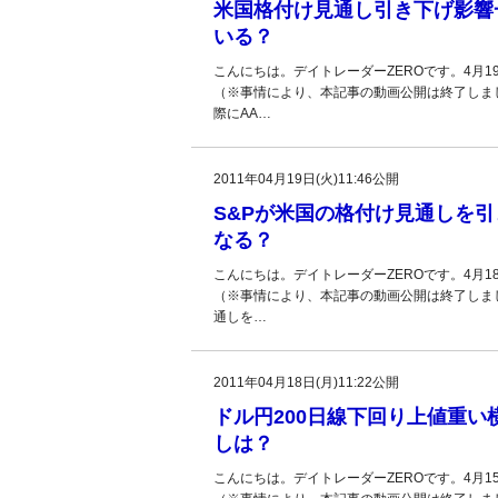
米国格付け見通し引き下げ影響
いる？
こんにちは。デイトレーダーZEROです。4月
（※事情により、本記事の動画公開は終了しま
際にAA…
2011年04月19日(火)11:46公開
S&Pが米国の格付け見通しを引
なる？
こんにちは。デイトレーダーZEROです。4月
（※事情により、本記事の動画公開は終了しま
通しを…
2011年04月18日(月)11:22公開
ドル円200日線下回り上値重
しは？
こんにちは。デイトレーダーZEROです。4月