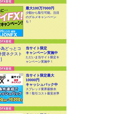
最大100万7000円
少額から取引可能。注目
のグルメキャンペーン
も！
当サイト限定
キャンペーン実施中
ただいま当サイト限定キ
ャンペーン実施中！
当サイト限定最大
10000円
キャッシュバック中
スプレッド業界最狭水
準！取引コスト最安水準