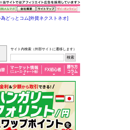
サイト内検索（外部サイトに遷移します）