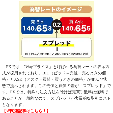
FXでは「2Wayプライス」と呼ばれる為替レートの表示方
式が採用されており、BID（ビッド＝売値・売るときの価
格）とASK（アスク＝買値・買うときの価格）が並んだ状
態で提示されます。この売値と買値の差が「スプレッド」で
す。FXでは、特殊な注文方法を除けば売買手数料は無料で
あることが一般的なので、スプレッドが実質的な取引コスト
となります。
【※関連記事はこちら！】