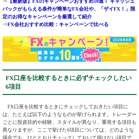
⇒
【最新版】FXのキャンペーンおすすめ10選！ キャッシュ
バックがもらえる条件が簡単なFX会社や、「ザイFX！」限
定のお得なキャンペーンを厳選して紹介
⇒
FX会社おすすめ比較：キャンペーンで比べる
FX口座を比較するときに必ずチェックしたい
6項目
FX口座を比較するときにチェックしておきたい項目に
は、たとえば以下のようなものが挙げられます。トレーダー
ごとに投資目的や経験、スタイルが異なり、重視する項目も
異なりますが、ここで挙げた6項目については、どのような
場合でも、ひととおりチェックしておいて損はない項目で