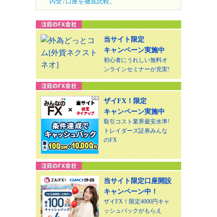
内全7口座を徹底比較。
当サイト限定
キャンペーン実施中
初心者にうれしい無料オ
ンラインセミナーが充実!
ザイFX！限定
キャンペーン実施中
取引コスト業界最安水準!
トレイダーズ証券みんな
のFX
当サイト限定口座開設
キャンペーン中！
ザイFX！限定4000円キャ
ッシュバックがもらえ