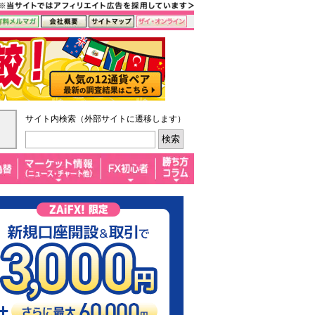
サイト内検索（外部サイトに遷移します）