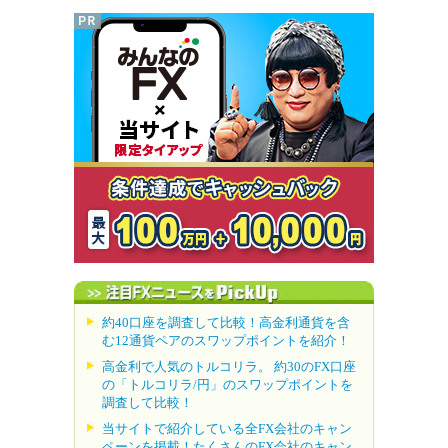
約40口座を調査して比較！高金利通貨を含
む12通貨ペアのスワップポイントを紹介！
高金利で人気のトルコリラ。 約30のFX口座
の「トルコリラ/円」のスワップポイントを
調査して比較！
当サイトで紹介している全FX会社のキャン
ペーンを掲載！たくさんのFX会社のキャン