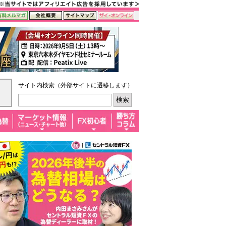
サイト内検索（外部サイトに遷移します）