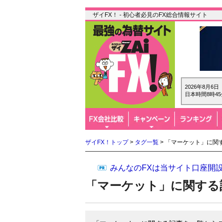
ザイFX！ - 初心者必見のFX総合情報サイト
2026年8月6
日本時間8時45
ザイFX！トップ
>
タグ一覧
> 「マーケット」に関
みんなのFXは当サイト口座開
「マーケット」に関する