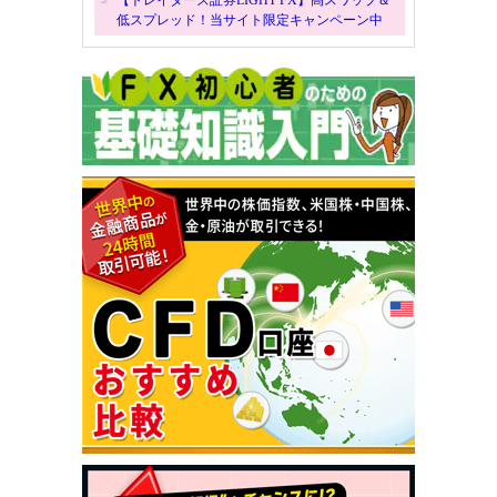
【トレイダーズ証券LIGHT FX】高スワップ＆
低スプレッド！当サイト限定キャンペーン中