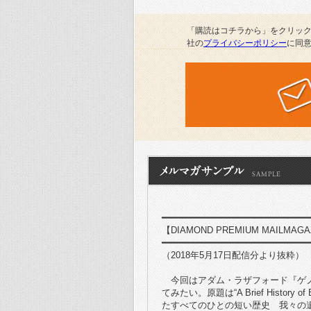
「購読はコチラから」をクリッ
社の
プライバシーポリシー
に同
━━━━━━━━━━━━━━━━━━━━━━━━━━
【DIAMOND PREMIUM MAIL
━━━━━━━━━━━━━━━━━━━━━━━━━━
（2018年5月17日配信分より抜粋）
今回はアダム・ラザフォード『ゲノ
てみたい。原題は“A Brief History of E
たすべてのひとの短い歴史 我々の