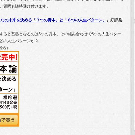
。質問も随時受け付けます。
たなの未来を決める「３つの資本」と「８つの人生パターン」
』好評発
すると基盤となるのは3つの資本。その組み合わせで8つの人生パター
どの人生パターンか？
 税込）