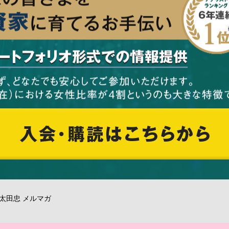
 太田忠 メルマガ