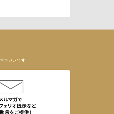
ルマガジンです。