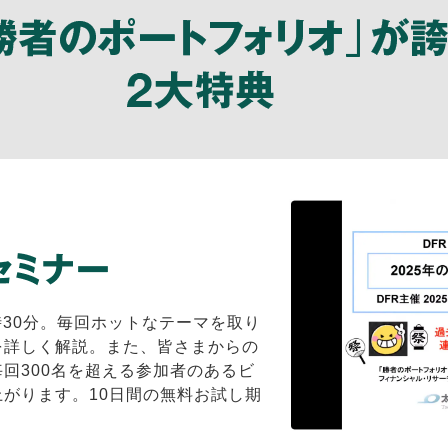
時30分。毎回ホットなテーマを取り
を詳しく解説。また、皆さまからの
回300名を超える参加者のあるビ
がります。10日間の無料お試し期