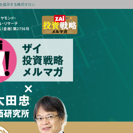
を提示する株式サロン