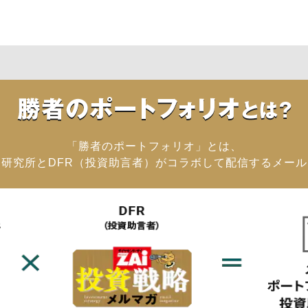
「勝者のポートフォリオ」とは、
研究所とDFR（投資助言者）がコラボして配信するメー