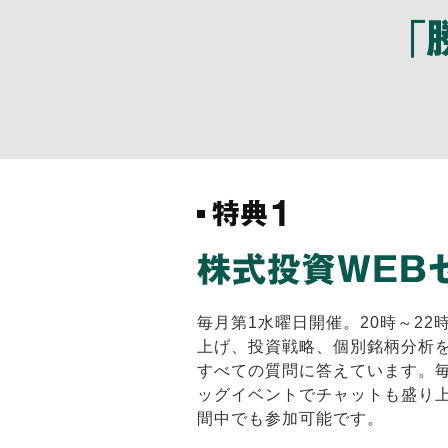
毎月第1水曜日開催。20時～22
上げ、投資戦略、個別銘柄分析
すべての質問に答えています。毎
ッグイベントでチャットも盛り上
間中でも参加可能です。