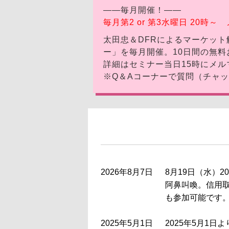
――毎月開催！――
毎月第2 or 第3水曜日 20
太田忠＆DFRによるマーケット
ー」を毎月開催。10日間の無
詳細はセミナー当日15時にメルマ
※Q＆Aコーナーで質問（チャッ
2026年8月7日
8月19日（水）
阿鼻叫喚。信用
も参加可能です。
2025年5月1日
2025年5月1