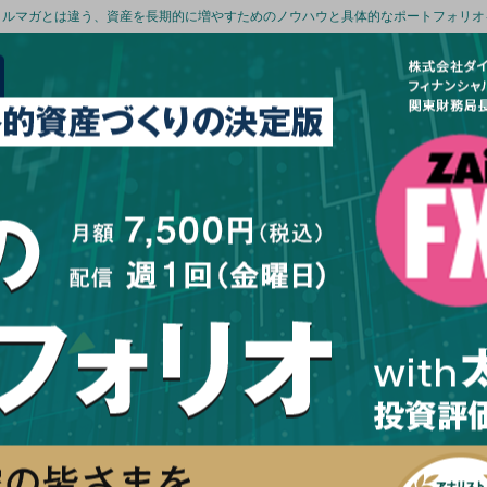
メルマガとは違う、資産を長期的に増やすためのノウハウと具体的なポートフォリオ