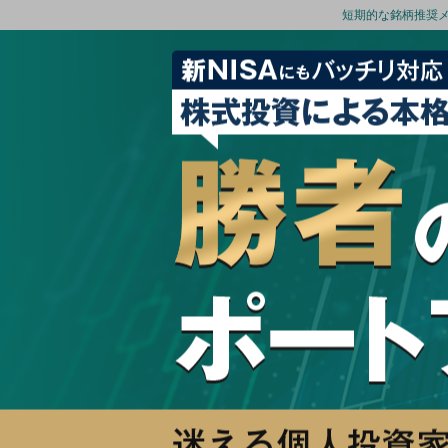
短期的な銘柄推奨