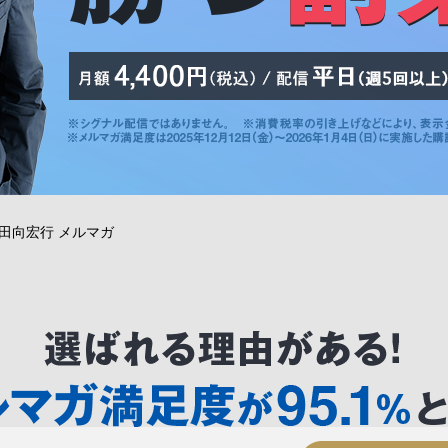
 田向宏行 メルマガ