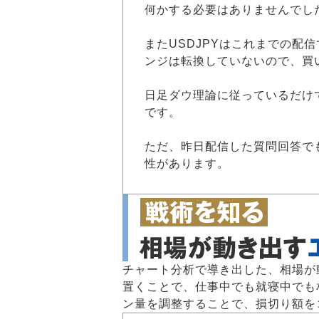
何かする必要はありませんでし
またUSDJPYはこれまでの配信
ンジは転換していないので、買
日足ダウ理論に従っているだけで
です。
ただ、昨日配信した質問回答でも
性があります。
チャート分析で導き出した、相場が
置くことで、仕事中でも就寝中でも
ン量を調整することで、損切り額を