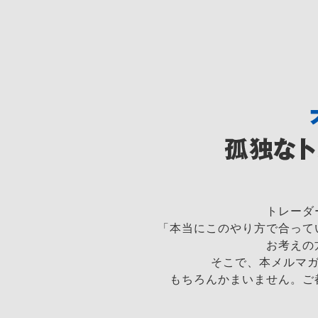
トレーダ
「本当にこのやり方で合って
お考えの
そこで、本メルマガ
もちろんかまいません。ご