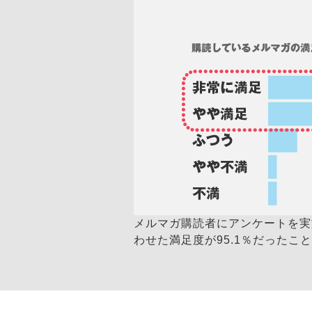
メルマガ購読者にアンケートを実施
わせた満足度が95.1％だったこと