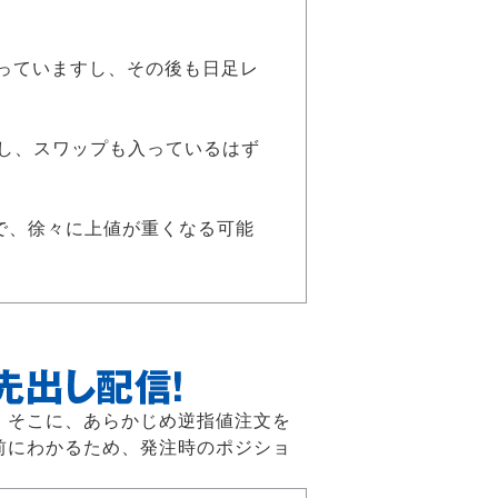
を持っていますし、その後も日足レ
すし、スワップも入っているはず
かで、徐々に上値が重くなる可能
。そこに、あらかじめ逆指値注文を
前にわかるため、発注時のポジショ