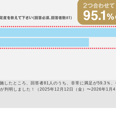
したところ、回答者81人のうち、非常に満足が59.3％、や
が判明しました！（2025年12月12日（金）〜2026年1