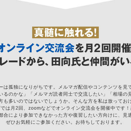
ーは孤独になりがちです。メルマガ配信やコンテンツを見
いるのかな」「メルマガ読者同士で交流したい」「相場の
方も多いのではないでしょうか。そんな方を私は放ってお
では月2回、zoomなどでオンライン交流会を開催中です
都合により参加できなかった方や復習したい方向けに、見
ぜひお気軽にご参加ください。お待ちしております。