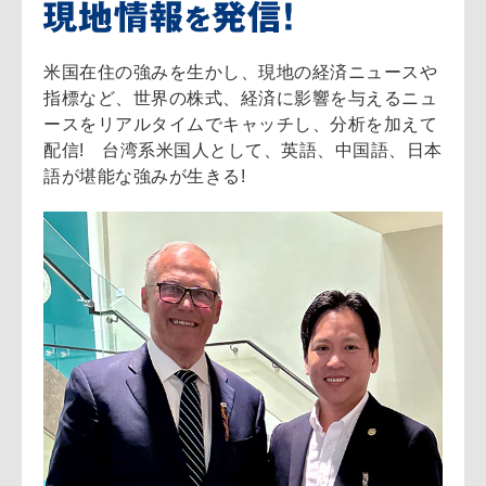
米国在住の強みを生かし、現地の経済ニュースや
指標など、世界の株式、経済に影響を与えるニュ
ースをリアルタイムでキャッチし、分析を加えて
配信! 台湾系米国人として、英語、中国語、日本
語が堪能な強みが生きる!