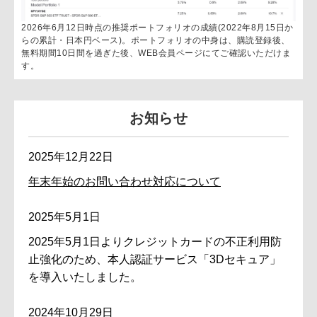
2026年6月12日時点の推奨ポートフォリオの成績(2022年8月15日か
らの累計・日本円ベース)。ポートフォリオの中身は、購読登録後、
無料期間10日間を過ぎた後、WEB会員ページにてご確認いただけま
す。
お知らせ
2025年12月22日
年末年始のお問い合わせ対応について
2025年5月1日
2025年5月1日よりクレジットカードの不正利用防
止強化のため、本人認証サービス「3Dセキュア」
を導入いたしました。
2024年10月29日