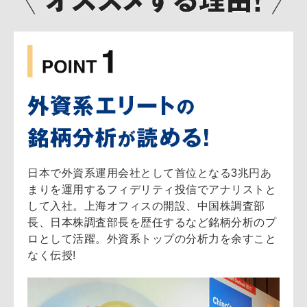
日本で外資系運用会社として首位となる3兆円あ
まりを運用するフィデリティ投信でアナリストと
して入社。上海オフィスの開設、中国株調査部
長、日本株調査部長を歴任するなど銘柄分析のプ
ロとして活躍。外資系トップの分析力を余すこと
なく伝授!