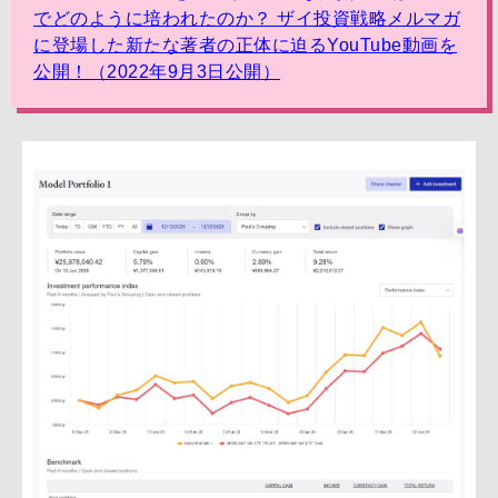
でどのように培われたのか？ ザイ投資戦略メルマガ
に登場した新たな著者の正体に迫るYouTube動画を
公開！（2022年9月3日公開）