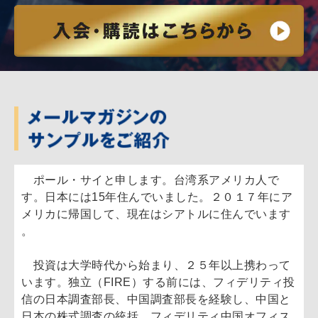
ポール・サイと申します。台湾系アメリカ人で
す。日本には15年住んでいました。２０１７年にア
メリカに帰国して、現在はシアトルに住んでいます
。
投資は大学時代から始まり、２５年以上携わって
います。独立（FIRE）する前には、フィデリティ投
信の日本調査部長、中国調査部長を経験し、中国と
日本の株式調査の統括、フィデリティ中国オフィス