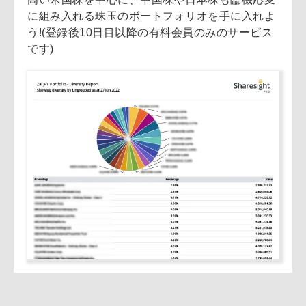
に組み入れる珠玉のボートフォリオを手に入れよ
う!(登録後10日目以降の有料会員のみのサービス
です)