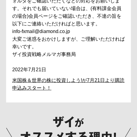
ォルダをご確認いただくなどの対応をお願いしま
す。それでも届いていない場合は、(有料課金会員
の場合)会員ページをご確認いただき、不達の旨を
以下にご連絡いただければと思います。
info-fxmail@diamond.co.jp
大変ご迷惑をおかけしますが、ご理解いただければ
幸いです。
ザイ投資戦略メルマガ事務局
2022年7月21日
米国株＆世界の株に投資しよう!が7月21日より購読
申込みスタート！