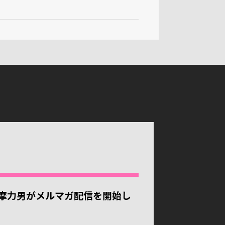
摩力男がメルマガ配信を開始し