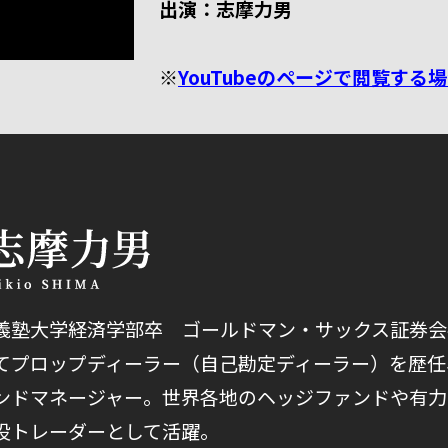
出演：志摩力男
※
YouTubeのページで閲覧する
義塾大学経済学部卒 ゴールドマン・サックス証券会
てプロップディーラー（自己勘定ディーラー）を歴任
ンドマネージャー。世界各地のヘッジファンドや有力
役トレーダーとして活躍。