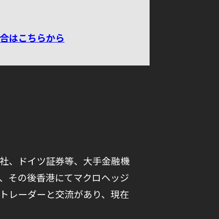
場合はこちらから
社、ドイツ証券等、大手金融機
、その後香港にてマクロヘッジ
トレーダーと交流があり、現在