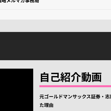
戦略メルマガ事務局
自己紹介動画
元ゴールドマンサックス証券・志
た理由