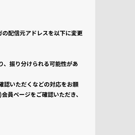
ガの配信元アドレスを以下に変更
り、振り分けられる可能性があ
確認いただくなどの対応をお願
)会員ページをご確認いただき、