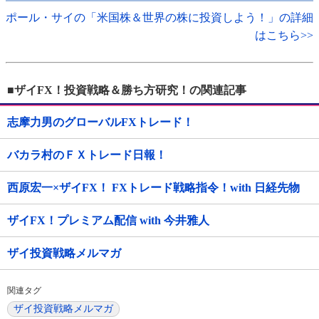
ポール・サイの「米国株＆世界の株に投資しよう！」の詳細
はこちら>>
■ザイFX！投資戦略＆勝ち方研究！の関連記事
志摩力男のグローバルFXトレード！
バカラ村のＦＸトレード日報！
西原宏一×ザイFX！ FXトレード戦略指令！with 日経先物
ザイFX！プレミアム配信 with 今井雅人
ザイ投資戦略メルマガ
関連タグ
ザイ投資戦略メルマガ