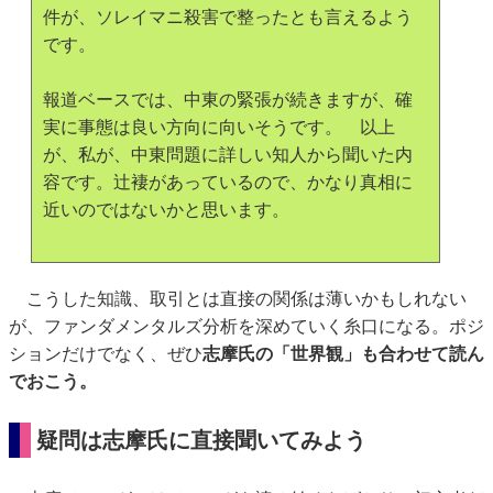
件が、ソレイマニ殺害で整ったとも言えるよう
です。
報道ベースでは、中東の緊張が続きますが、確
実に事態は良い方向に向いそうです。 以上
が、私が、中東問題に詳しい知人から聞いた内
容です。辻褄があっているので、かなり真相に
近いのではないかと思います。
こうした知識、取引とは直接の関係は薄いかもしれない
が、ファンダメンタルズ分析を深めていく糸口になる。ポジ
ションだけでなく、ぜひ
志摩氏の「世界観」も合わせて読ん
でおこう。
疑問は志摩氏に直接聞いてみよう