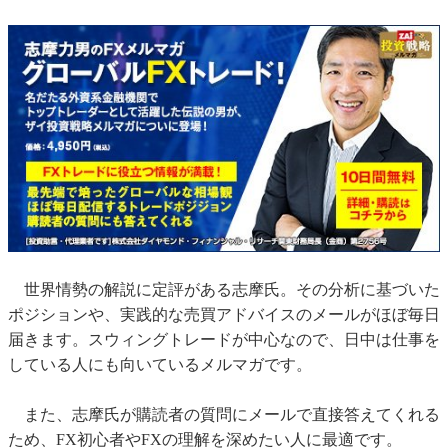
世界情勢の解説に定評がある志摩氏。その分析に基づいた
ポジションや、実践的な売買アドバイスのメールがほぼ毎日
届きます。スウィングトレードが中心なので、日中は仕事を
している人にも向いているメルマガです。
また、志摩氏が購読者の質問にメールで直接答えてくれる
ため、FX初心者やFXの理解を深めたい人に最適です。