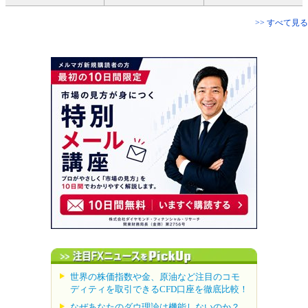
>> すべて見る
世界の株価指数や金、原油など注目のコモ
ディティを取引できるCFD口座を徹底比較！
なぜあなたのダウ理論は機能しないのか？