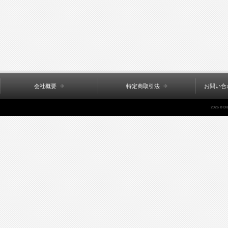
会社概要
特定商取引法
お問い合
2026 © Di