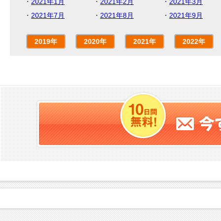
・
2021年1月
・
2021年2月
・
2021年3月
・
2021年7月
・
2021年8月
・
2021年9月
2019年
2020年
2021年
2022年