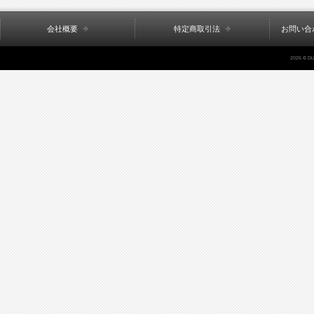
会社概要
特定商取引法
お問い合
2026 © Di