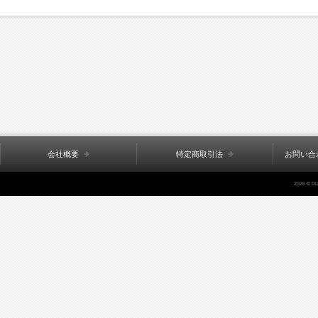
会社概要
特定商取引法
お問い合
2026 © Di