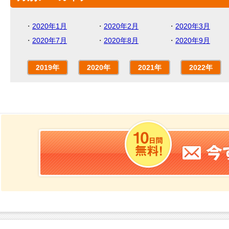
・
2020年1月
・
2020年2月
・
2020年3月
・
2020年7月
・
2020年8月
・
2020年9月
2019年
2020年
2021年
2022年