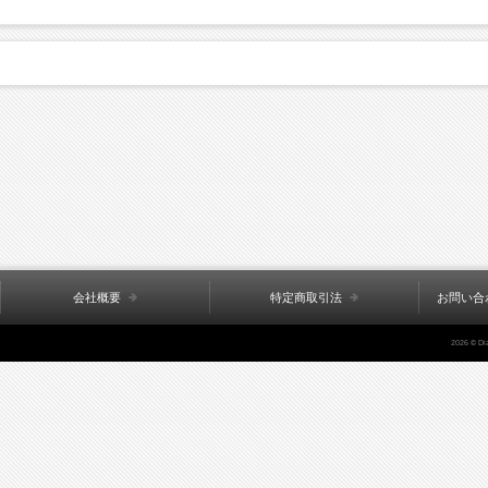
会社概要
特定商取引法
お問い合
2026 © Di