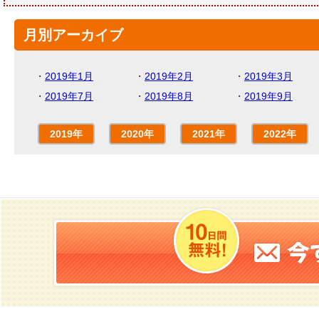
月別アーカイブ
・
2019年1月
・
2019年2月
・
2019年3月
・
2019年7月
・
2019年8月
・
2019年9月
2019年
2020年
2021年
2022年