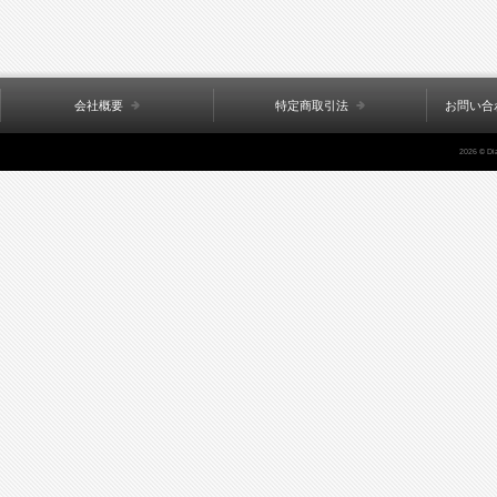
会社概要
特定商取引法
お問い合
2026 © Di