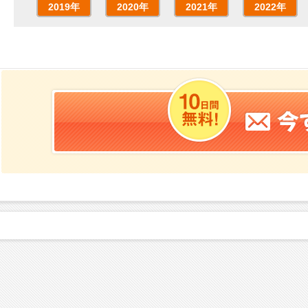
2019年
2020年
2021年
2022年