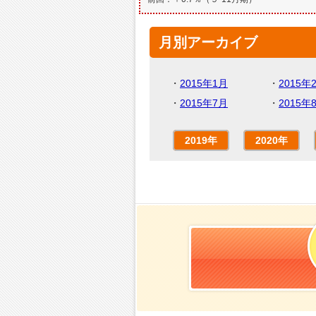
月別アーカイブ
・
2015年1月
・
2015年
・
2015年7月
・
2015年
2019年
2020年