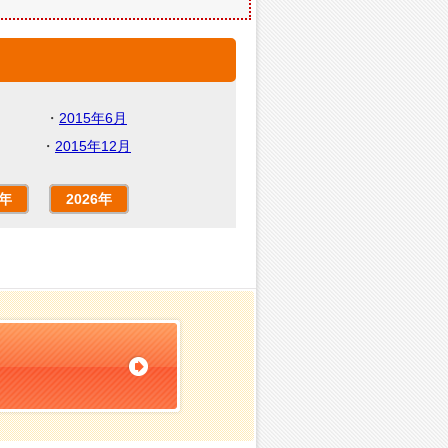
・
2015年6月
・
2015年12月
5年
2026年