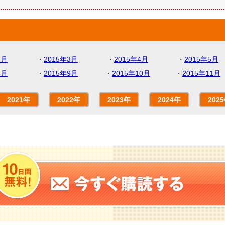
2月
・
2015年3月
・
2015年4月
・
2015年5月
8月
・
2015年9月
・
2015年10月
・
2015年11月
2021年
2022年
2023年
2024年
202