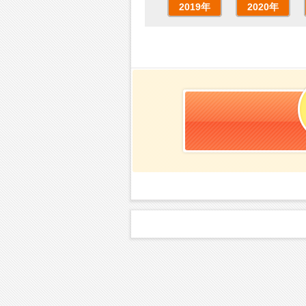
2019年
2020年