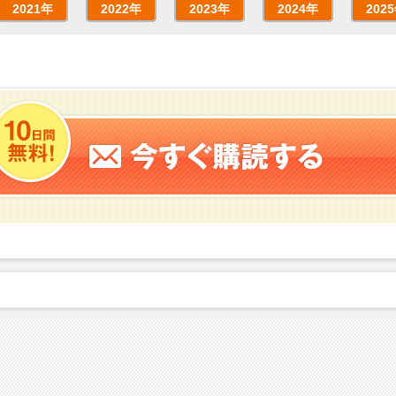
2021年
2022年
2023年
2024年
202