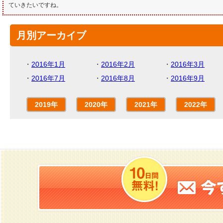
ていきたいですね。
月別アーカイブ
・
2016年1月
・
2016年2月
・
2016年3月
・
2016年7月
・
2016年8月
・
2016年9月
2019年
2020年
2021年
2022年