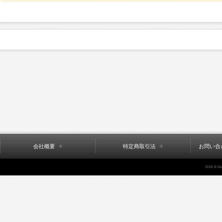
会社概要
特定商取引法
お問い合
2026 © Di