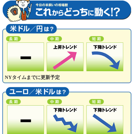
NYタイムまでに更新予定