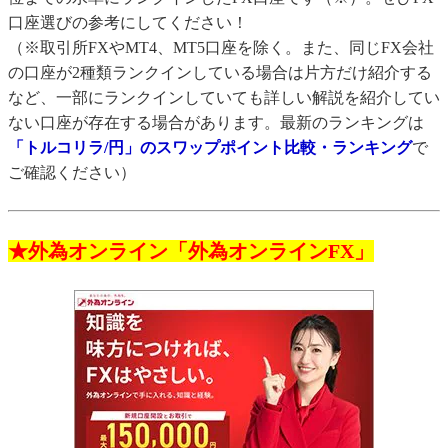
口座選びの参考にしてください！
（※取引所FXやMT4、MT5口座を除く。また、同じFX会社
の口座が2種類ランクインしている場合は片方だけ紹介する
など、一部にランクインしていても詳しい解説を紹介してい
ない口座が存在する場合があります。最新のランキングは
「トルコリラ/円」のスワップポイント比較・ランキング
で
ご確認ください）
★外為オンライン「外為オンラインFX」