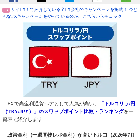
ザイFX！で紹介している全FX会社のキャンペーンを掲載！ 今ど
んなFXキャンペーンをやっているのか、こちらからチェック！
FXで高金利通貨ペアとして人気が高い、
「トルコリラ/円
（TRY/JPY）」のスワップポイント比較・ランキング
を一
覧表で紹介します！
政策金利（一週間物レポ金利）が高いトルコ（2026年7月