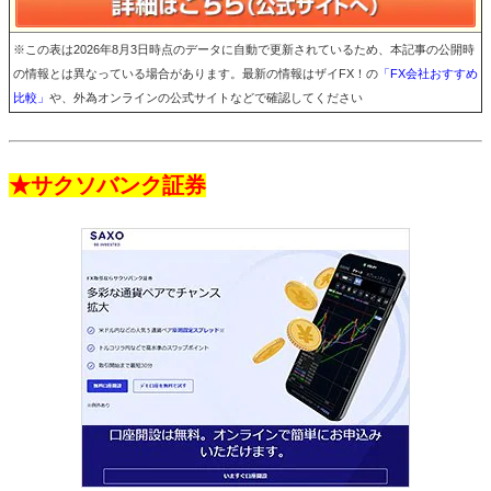
※この表は2026年8月3日時点のデータに自動で更新されているため、本記事の公開時
の情報とは異なっている場合があります。最新の情報はザイFX！の
「FX会社おすすめ
比較」
や、外為オンラインの公式サイトなどで確認してください
★サクソバンク証券