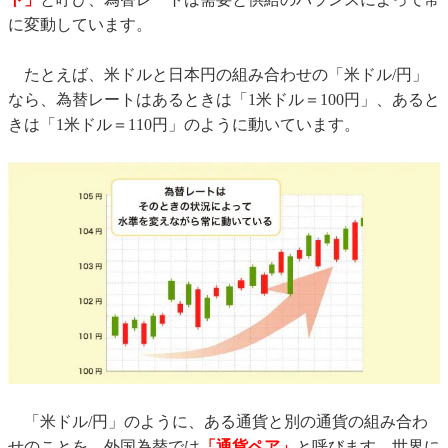
に変動しています。
たとえば、米ドルと日本円の組み合わせの「米ドル/円」
なら、為替レートはあるときは「1米ドル＝100円」、あると
きは「1米ドル＝110円」のように動いています。
「米ドル/円」のように、ある通貨と別の通貨の組み合わ
せのことを、外国為替では
「通貨ペア」
と呼びます。世界に