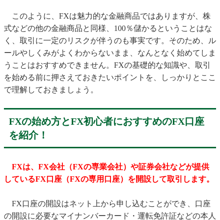
このように、FXは魅力的な金融商品ではありますが、株
式などの他の金融商品と同様、100％儲かるということはな
く、取引に一定のリスクが伴うのも事実です。そのため、ル
ールやしくみがよくわからないまま、なんとなく始めてしま
うことはおすすめできません。FXの基礎的な知識や、取引
を始める前に押さえておきたいポイントを、しっかりとここ
で理解しておきましょう。
FXの始め方とFX初心者におすすめのFX口座
を紹介！
FXは、FX会社（FXの専業会社）や証券会社などが提供
しているFX口座（FXの専用口座）を開設して取引します。
FX口座の開設はネット上から申し込むことができ、口座
の開設に必要なマイナンバーカード・運転免許証などの本人