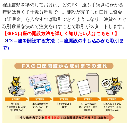
確認書類を準備しておけば、どのFX口座も手続きにかかる
時間は長くて十数分程度です。開設が完了した口座に資金
（証拠金）を入金すれば取引できるようになり、通貨ペアと
取引数量を決めて注文を出すことで取引がスタートします。
【※FX口座の開設方法を詳しく知りたい人はこちら！】
⇒
FX口座を開設する方法（口座開設の申し込みから取引ま
で）