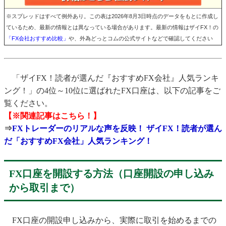
※スプレッドはすべて例外あり。この表は2026年8月3日時点のデータをもとに作成し
ているため、最新の情報とは異なっている場合があります。最新の情報はザイFX！の
「FX会社おすすめ比較」
や、外為どっとコムの公式サイトなどで確認してください
「ザイFX！読者が選んだ『おすすめFX会社』人気ランキ
ング！」の4位～10位に選ばれたFX口座は、以下の記事をご
覧ください。
【※関連記事はこちら！】
⇒
FXトレーダーのリアルな声を反映！ ザイFX！読者が選ん
だ「おすすめFX会社」人気ランキング！
FX口座を開設する方法（口座開設の申し込み
から取引まで）
FX口座の開設申し込みから、実際に取引を始めるまでの