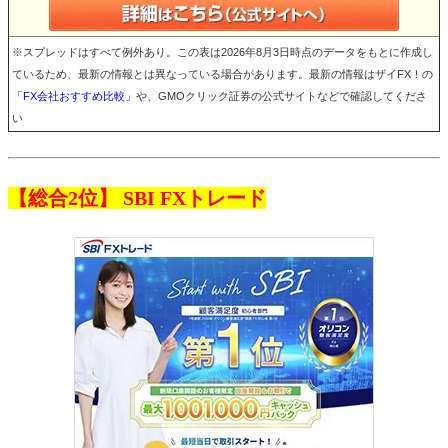
※スプレッドはすべて例外あり。この表は2026年8月3日時点のデータをもとに作成し
ているため、最新の情報とは異なっている場合があります。最新の情報はザイFX！の
「FX会社おすすめ比較」
や、GMOクリック証券の公式サイトなどで確認してくださ
い
【総合2位】 SBI FXトレード