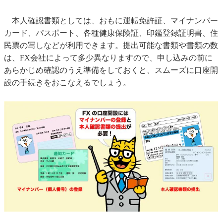
本人確認書類としては、おもに運転免許証、マイナンバー
カード、パスポート、各種健康保険証、印鑑登録証明書、住
民票の写しなどが利用できます。提出可能な書類や書類の数
は、FX会社によって多少異なりますので、申し込みの前に
あらかじめ確認のうえ準備をしておくと、スムーズに口座開
設の手続きをおこなえるでしょう。