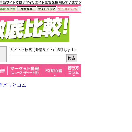
サイト内検索（外部サイトに遷移します）