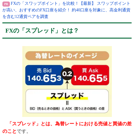
FXの「スワップポイント」を比較！【最新】 スワップポイント
が高い、おすすめのFX口座を紹介！ 約40口座を対象に、高金利通貨
を含む12通貨ペアを調査
FXの「スプレッド」とは？
「スプレッド」とは、為替レートにおける売値と買値の差
のこと
です。