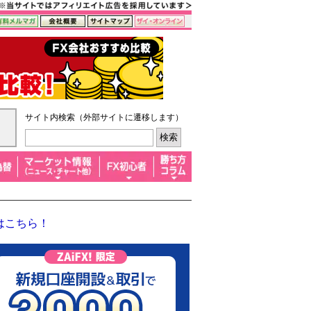
サイト内検索（外部サイトに遷移します）
はこちら！