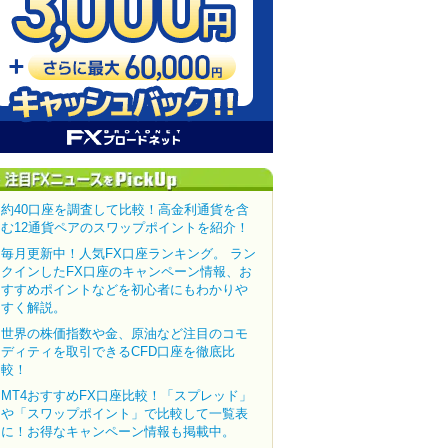
約40口座を調査して比較！高金利通貨を含
む12通貨ペアのスワップポイントを紹介！
毎月更新中！人気FX口座ランキング。 ラン
クインしたFX口座のキャンペーン情報、お
すすめポイントなどを初心者にもわかりや
すく解説。
世界の株価指数や金、原油など注目のコモ
ディティを取引できるCFD口座を徹底比
較！
MT4おすすめFX口座比較！「スプレッド」
や「スワップポイント」で比較して一覧表
に！お得なキャンペーン情報も掲載中。