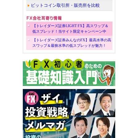
ビットコイン取引所・販売所を比較
【トレイダーズ証券LIGHT FX】高スワップ＆
低スプレッド！当サイト限定キャンペーン中
【トレイダーズ証券みんなのFX】最高水準の高
スワップ＆最狭水準の低スプレッドが魅力！