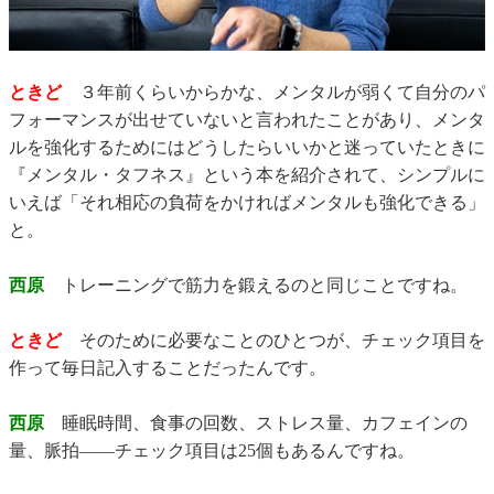
ときど
３年前くらいからかな、メンタルが弱くて自分のパ
フォーマンスが出せていないと言われたことがあり、メンタ
ルを強化するためにはどうしたらいいかと迷っていたときに
『メンタル・タフネス』という本を紹介されて、シンプルに
いえば「それ相応の負荷をかければメンタルも強化できる」
と。
西原
トレーニングで筋力を鍛えるのと同じことですね。
ときど
そのために必要なことのひとつが、チェック項目を
作って毎日記入することだったんです。
西原
睡眠時間、食事の回数、ストレス量、カフェインの
量、脈拍――チェック項目は25個もあるんですね。