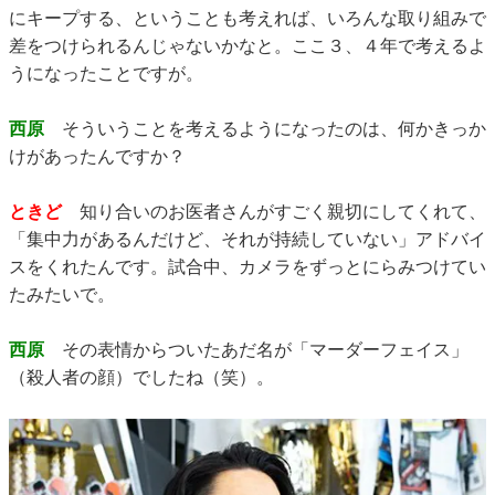
にキープする、ということも考えれば、いろんな取り組みで
差をつけられるんじゃないかなと。ここ３、４年で考えるよ
うになったことですが。
西原
そういうことを考えるようになったのは、何かきっか
けがあったんですか？
ときど
知り合いのお医者さんがすごく親切にしてくれて、
「集中力があるんだけど、それが持続していない」アドバイ
スをくれたんです。試合中、カメラをずっとにらみつけてい
たみたいで。
西原
その表情からついたあだ名が「マーダーフェイス」
（殺人者の顔）でしたね（笑）。