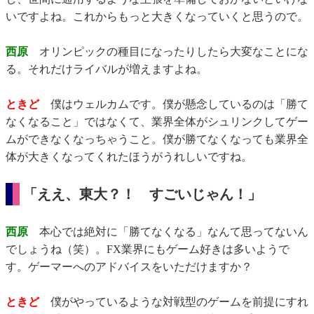
いですよね。これからもっと大きくなっていくと思うので。
西原
オリンピックの種目になったりしたら大変なことにな
る。それだけライバルが増えますよね。
ときど
僕はウェルカムです。僕が懸念しているのは「勝て
なくなること」ではなくて、業界全体がシュリンクしてゲー
ムができなくなっちゃうこと。僕が勝てなくなっても業界全
体が大きくなってくれたほうがうれしいですね。
「ええ、東大？！ すごいじゃん！」
西原
本心では絶対に「勝てなくなる」なんて思ってないん
でしょうね（笑）。FX業界にもゲーム好きは多いようで
す。ゲーマーへのアドバイスをいただけますか？
ときど
僕がやっているような対戦型のゲームを前提にすれ