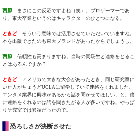
西原
まさにこの反応ですよね（笑）。プロゲーマーであ
り、東大卒業というのはキャラクターのひとつになる。
ときど
そういう意味では活用させていただいていますね。
本を出版できたのも東大ブランドがあったからでしょうし。
西原
信頼性も高まりますね。当時の同級生と連絡をとるこ
とはあるんですか？
ときど
アメリカで大きな大会があったとき、同じ研究室に
いた人がちょうどUCLAに留学していて連絡をくれました。
エンタメ業界に興味があるから話を聞かせてほしい、と。僕
に連絡をくれるのは話を聞きたがる人が多いですね。やっぱ
り研究室では異端だったので。
恐ろしさが決断させた