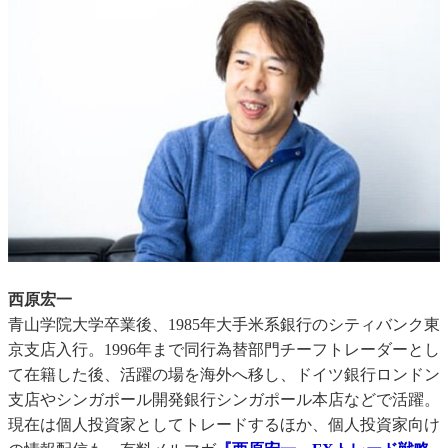
西原宏一
青山学院大学卒業後、1985年大手米系銀行のシティバンク東
京支店入行。1996年まで同行為替部門チーフトレーダーとし
て在籍した後、活躍の場を海外へ移し、ドイツ銀行ロンドン
支店やシンガポール開発銀行シンガポール本店などで活躍。
現在は個人投資家としてトレードするほか、個人投資家向け