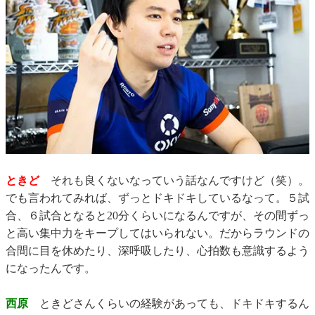
ときど
それも良くないなっていう話なんですけど（笑）。
でも言われてみれば、ずっとドキドキしているなって。５試
合、６試合となると20分くらいになるんですが、その間ずっ
と高い集中力をキープしてはいられない。だからラウンドの
合間に目を休めたり、深呼吸したり、心拍数も意識するよう
になったんです。
西原
ときどさんくらいの経験があっても、ドキドキするん