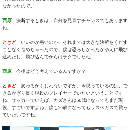
なかったので。
西原
決断するときは、自分を見直すチャンスでもあります
ね。
ときど
いいのか悪いのか、それまでは大きな決断をくだす
ことなく進めちゃったので。僕は恐ろしかったがゆえに飛び
込めたし、飛び込んでからはラクでしたね。
西原
今後はどう考えているんですか？
ときど
変わるかもしれないですが、今思っているのは、で
きるかぎり長く現役のプレイヤーでいたいということです
ね。サッカーでいえば、カズさんは50歳になってもまだ現
役。すごいですよね。僕も50歳になってもラスベガスで戦っ
ていたいですね。