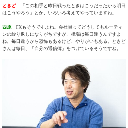
ときど
「この相手と昨日戦ったときはこうだったから明日
はこうやろう」とか、いろいろ考えてやっていますね。
西原
FXもそうですよね。会社員ってどうしてもルーティ
ンの繰り返しになりがちですが、相場は毎日違うんですよ
ね。毎日違うから恐怖もあるけど、やりがいもある。ときど
さんは毎日、「自分の通信簿」をつけているそうですね。