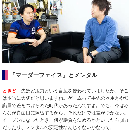
「マーダーフェイス」とメンタル
ときど
先ほど胆力という言葉を使われていましたが、そこ
は本当に大切だと思いますね。ゲームって手先の器用さや知
識量で差をつけられた時代があったんですよ。でも、今はみ
んなが真面目に練習するから、それだけでは差がつかない。
イーブンになったとき、何が勝負を決めるかといったら胆力
だったり、メンタルの安定性なんじゃないかなって。