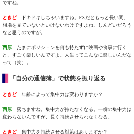
ですね。
ときど
ドキドキしちゃいますね。FXだともっと長い間、
相場を見ていないといけないわけですよね。しんどいだろう
なと思うのですが。
西原
たまにポジションを何も持たずに映画や食事に行く
と、すごく楽しいんですよ。人生ってこんなに楽しいんだな
って（笑）。
「自分の通信簿」で状態を振り返る
ときど
年齢によって集中力は変わりますか？
西原
落ちますね。集中力が持たなくなる。一瞬の集中力は
変わらないんですが、長く持続させられなくなる。
ときど
集中力を持続させる対策はありますか？