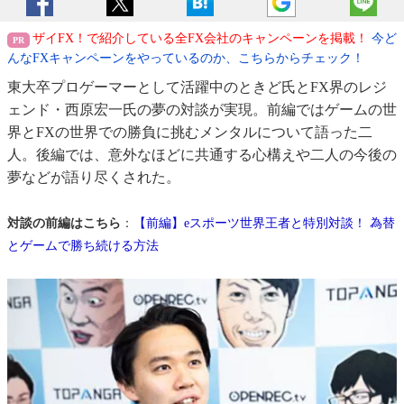
ザイFX！で紹介している全FX会社のキャンペーンを掲載！
今ど
んなFXキャンペーンをやっているのか、こちらからチェック！
東大卒プロゲーマーとして活躍中のときど氏とFX界のレジ
ェンド・西原宏一氏の夢の対談が実現。前編ではゲームの世
界とFXの世界での勝負に挑むメンタルについて語った二
人。後編では、意外なほどに共通する心構えや二人の今後の
夢などが語り尽くされた。
対談の前編はこちら
：
【前編】eスポーツ世界王者と特別対談！ 為替
とゲームで勝ち続ける方法