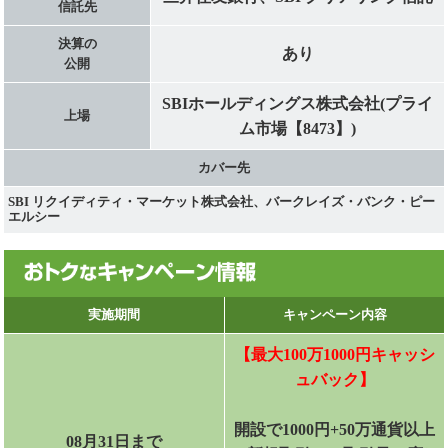
信託先
決算の
あり
公開
SBIホールディングス株式会社(プライ
上場
ム市場【8473】)
カバー先
SBI リクイディティ・マーケット株式会社、バークレイズ・バンク・ピー
エルシー
実施期間
キャンペーン内容
【最大100万1000円キャッシ
ュバック】
開設で1000円+50万通貨以上
08月31日まで