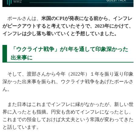
ポールさんは、
米国のCPIが発表になる前から、インフレ
がピークアウトすると考えていたそうで、2023年にかけて、
インフレは少し落ち着いていくと予想していました。
「ウクライナ戦争」が1年を通して印象深かった
出来事に
そして、渡部さんから今年（2022年）１年を振り返り印象
深かった出来事を振られ、ウクライナ戦争をあげたポールさ
ん。
また日本はこれまでインフレに縁がなかったが、新しい世
界に入ったとも指摘。円安も含めてインフレになったとし、
これまでの預金しておけば大丈夫という常識が変わってきた
と話しています。