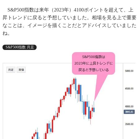
S&P500指数は来年（2023年）4100ポイントを超えて、上
昇トレンドに戻ると予想していました。相場を見る上で重要
なことは、イメージを描くことだとアドバイスしていました
ね。
S&P500指数 月足