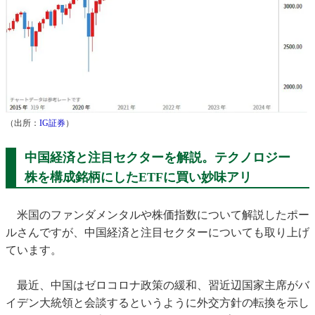
（出所：
IG証券
）
中国経済と注目セクターを解説。テクノロジー
株を構成銘柄にしたETFに買い妙味アリ
米国のファンダメンタルや株価指数について解説したポー
ルさんですが、中国経済と注目セクターについても取り上げ
ています。
最近、中国はゼロコロナ政策の緩和、習近辺国家主席がバ
イデン大統領と会談するというように外交方針の転換を示し