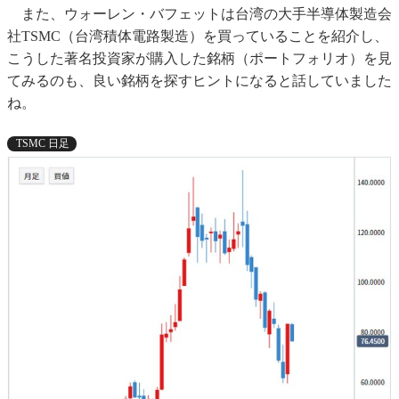
また、ウォーレン・バフェットは台湾の大手半導体製造会
社TSMC（台湾積体電路製造）を買っていることを紹介し、
こうした著名投資家が購入した銘柄（ポートフォリオ）を見
てみるのも、良い銘柄を探すヒントになると話していました
ね。
TSMC 日足