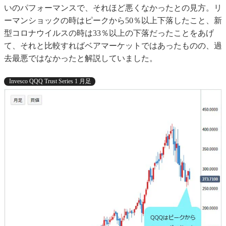
いのパフォーマンスで、それほど悪くなかったとの見方。リ
ーマンショックの時はピークから50％以上下落したこと、新
型コロナウイルスの時は33％以上の下落だったことをあげ
て、それと比較すればベアマーケットではあったものの、過
去最悪ではなかったと解説していました。
Invesco QQQ Trust Series 1 月足