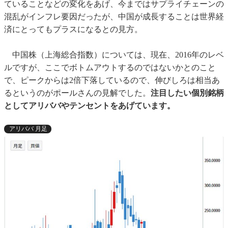
ていることなどの変化をあげ、今まではサプライチェーンの
混乱がインフレ要因だったが、中国が成長することは世界経
済にとってもプラスになるとの見方。
中国株（上海総合指数）については、現在、2016年のレベ
ルですが、ここでボトムアウトするのではないかとのこと
で、ピークからは2倍下落しているので、伸びしろは相当あ
るというのがポールさんの見解でした。
注目したい個別銘柄
としてアリババやテンセントをあげています。
アリババ 月足