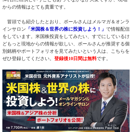
からの情報はとても貴重です。
冒頭でも紹介したとおり、ポールさんはメルマガ＆オンラ
インサロン
「米国株＆世界の株に投資しよう！」
で情報配信
をしています。米国株投資をしてみたい、すでにしているけ
どもっと現地からの情報が欲しい、ポールさんが推奨する個
別銘柄やポートフォリオを見てみたいという人は、こちらを
ぜひ登録してください。
登録後10日間は無料
です。