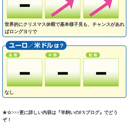
世界的にクリスマス休暇で基本様子見も、チャンスがあれ
ばロングヨリで
なし
★☆>>>更に詳しい内容は『羊飼いのFXブログ』でどう
ぞ！