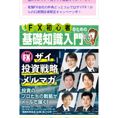
老舗FX会社の外為どっとコムではザイFX！か
らの口座開設者限定キャンペーン中！