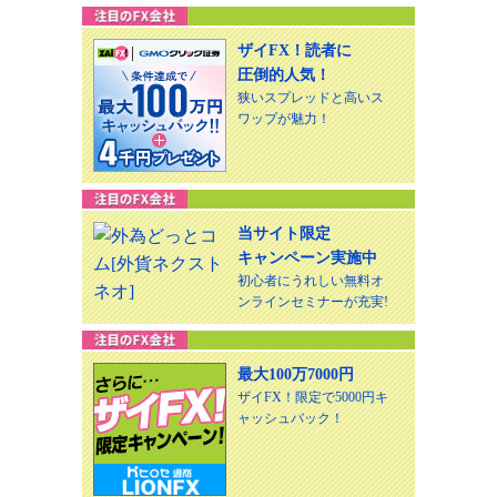
ザイFX！読者に
圧倒的人気！
狭いスプレッドと高いス
ワップが魅力！
当サイト限定
キャンペーン実施中
初心者にうれしい無料オ
ンラインセミナーが充実!
最大100万7000円
ザイFX！限定で5000円キ
ャッシュバック！