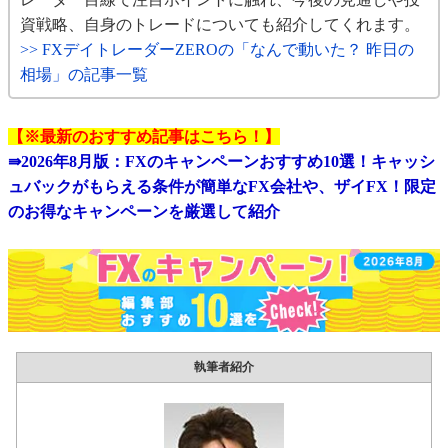
資戦略、自身のトレードについても紹介してくれます。
>> FXデイトレーダーZEROの「なんで動いた？ 昨日の
相場」の記事一覧
【※最新のおすすめ記事はこちら！】
⇛
2026年8月版：FXのキャンペーンおすすめ10選！キャッシ
ュバックがもらえる条件が簡単なFX会社や、ザイFX！限定
のお得なキャンペーンを厳選して紹介
執筆者紹介