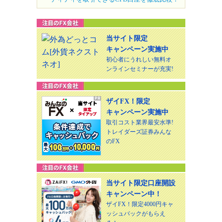
当サイト限定
キャンペーン実施中
初心者にうれしい無料オ
ンラインセミナーが充実!
ザイFX！限定
キャンペーン実施中
取引コスト業界最安水準!
トレイダーズ証券みんな
のFX
当サイト限定口座開設
キャンペーン中！
ザイFX！限定4000円キャ
ッシュバックがもらえ