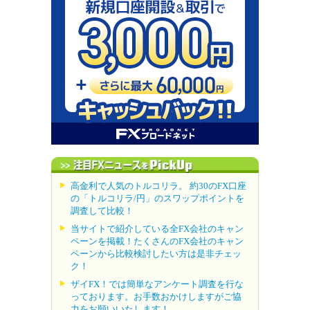
高金利で人気のトルコリラ。 約30のFX口座
の「トルコリラ/円」のスワップポイントを
調査して比較！
当サイトで紹介している全FX会社のキャン
ペーンを掲載！たくさんのFX会社のキャン
ペーンから比較検討したい方は是非チェッ
ク！
ザイFX！では簡単なアンケート調査を行な
っております。お手数おかけしますがご協
力をお願いいたします！