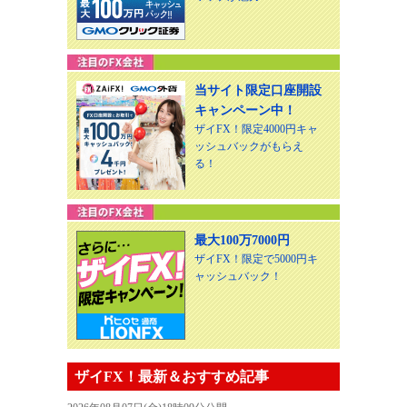
当サイト限定口座開設
キャンペーン中！
ザイFX！限定4000円キャ
ッシュバックがもらえ
る！
最大100万7000円
ザイFX！限定で5000円キ
ャッシュバック！
ザイFX！最新＆おすすめ記事