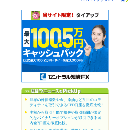
世界の株価指数や金、原油など注目のコモ
ディティを取引できるCFD口座を徹底比較！
少額から取引可能で損失や取引時間が限定
的なバイナリーオプションが取引できる国
内全7口座を徹底比較。