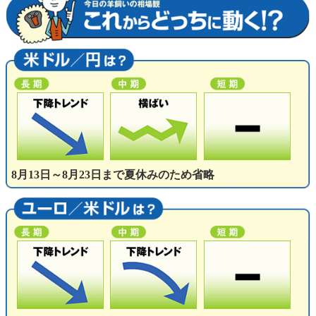
8月13日～8月23日まで夏休みのため省略