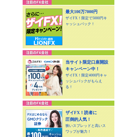
最大100万7000円
ザイFX！限定で5000円キ
ャッシュバック！
当サイト限定口座開設
キャンペーン中！
ザイFX！限定4000円キャ
ッシュバックがもらえ
る！
ザイFX！読者に
圧倒的人気！
狭いスプレッドと高いス
ワップが魅力！