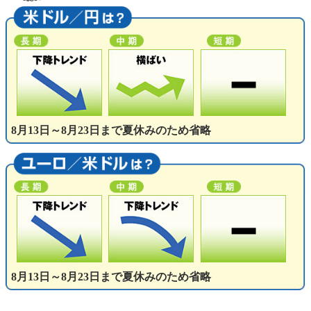
8月13日～8月23日まで夏休みのため省略
8月13日～8月23日まで夏休みのため省略