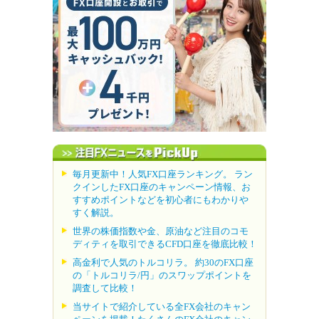
毎月更新中！人気FX口座ランキング。 ラン
クインしたFX口座のキャンペーン情報、お
すすめポイントなどを初心者にもわかりや
すく解説。
世界の株価指数や金、原油など注目のコモ
ディティを取引できるCFD口座を徹底比較！
高金利で人気のトルコリラ。 約30のFX口座
の「トルコリラ/円」のスワップポイントを
調査して比較！
当サイトで紹介している全FX会社のキャン