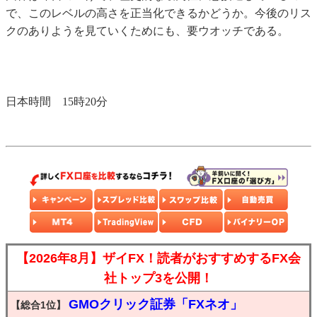
で、このレベルの高さを正当化できるかどうか。今後のリス
クのありようを見ていくためにも、要ウオッチである。
日本時間 15時20分
【2026年8月】ザイFX！読者がおすすめするFX会
社トップ3を公開！
GMOクリック証券「FXネオ」
【総合1位】