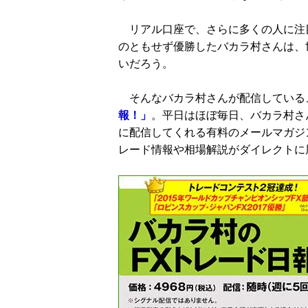
リアル口座で、さらに多くの人に注
のともせず優勝したバカラ村さんは、
いだろう。
そんなバカラ村さんが配信している
報！」
。平日はほぼ毎日、バカラ村さ
に配信してくれる有料のメールマガジン
レード情報や相場解説がダイレクトに