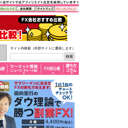
サイト内検索（外部サイトに遷移します）