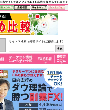
サイト内検索（外部サイトに遷移します）