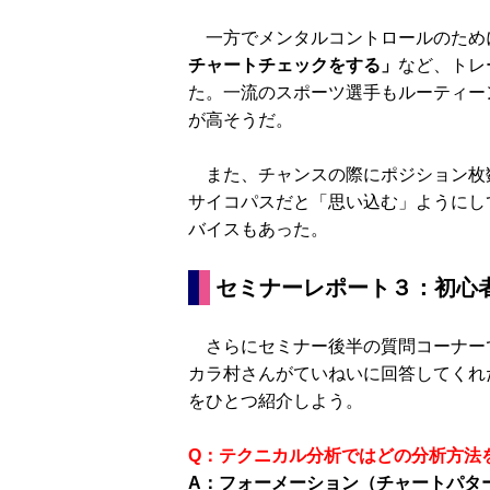
一方でメンタルコントロールのため
チャートチェックをする」
など、トレ
た。一流のスポーツ選手もルーティー
が高そうだ。
また、チャンスの際にポジション枚
サイコパスだと「思い込む」ようにし
バイスもあった。
セミナーレポート３：初心
さらにセミナー後半の質問コーナー
カラ村さんがていねいに回答してくれ
をひとつ紹介しよう。
Q：テクニカル分析ではどの分析方法
A：フォーメーション（チャートパタ