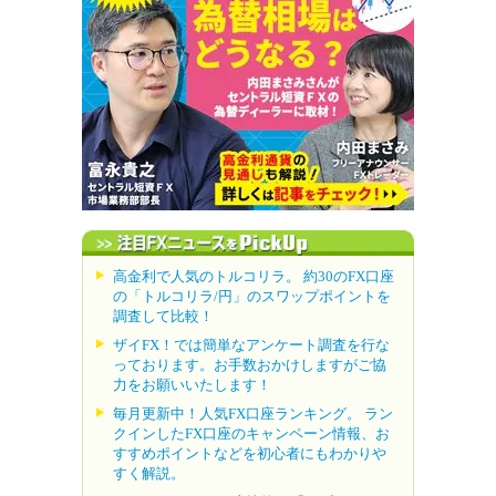
高金利で人気のトルコリラ。 約30のFX口座
の「トルコリラ/円」のスワップポイントを
調査して比較！
ザイFX！では簡単なアンケート調査を行な
っております。お手数おかけしますがご協
力をお願いいたします！
毎月更新中！人気FX口座ランキング。 ラン
クインしたFX口座のキャンペーン情報、お
すすめポイントなどを初心者にもわかりや
すく解説。