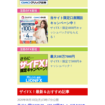
当サイト限定口座開設
キャンペーン中！
ザイFX！限定4000円キャ
ッシュバックがもらえ
る！
最大100万7000円
ザイFX！限定で5000円キ
ャッシュバック！
ザイFX！最新＆おすすめ記事
2026年08月10日(月)15時17分公開