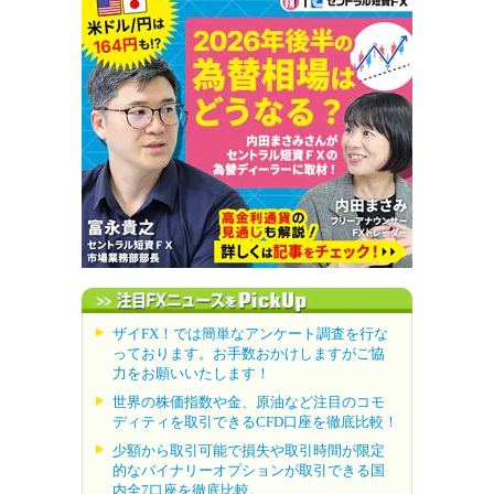
ザイFX！では簡単なアンケート調査を行な
っております。お手数おかけしますがご協
力をお願いいたします！
世界の株価指数や金、原油など注目のコモ
ディティを取引できるCFD口座を徹底比較！
少額から取引可能で損失や取引時間が限定
的なバイナリーオプションが取引できる国
内全7口座を徹底比較。